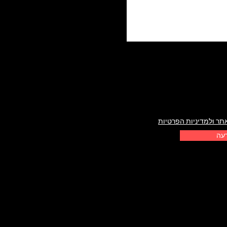
תר ולמדיניות הפרטיות
דעה