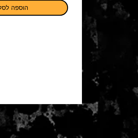
הוספה לסל