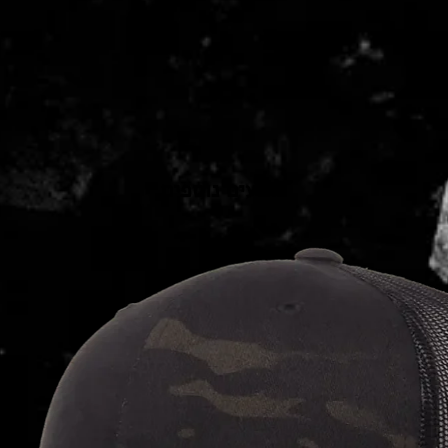
כובעים נוספים