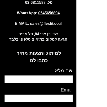
:טל
03-6811588
WhatsApp:
0545656894
E-MAIL:
sales@flexfit.co.il
שד' בן צבי 84, תל אביב
הגעה למקום בתיאום טלפוני בלבד
למיתוג והצעות מחיר
כתבו לנו
שם מלא
Email