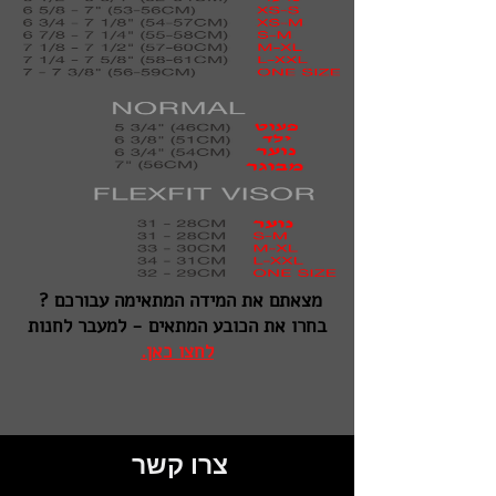
מצאתם את המידה המתאימה עבורכם ?
בחרו את הכובע המתאים - למעבר לחנות
לחצו כאן.
צרו קשר