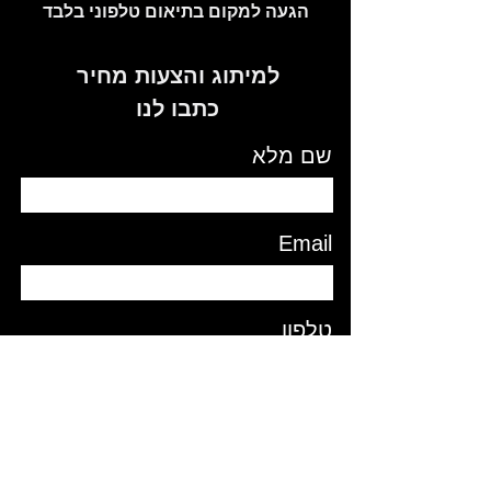
הגעה למקום בתיאום טלפוני בלבד
למיתוג והצעות מחיר
כתבו לנו
שם מלא
Email
טלפון
תוכן ההודעה