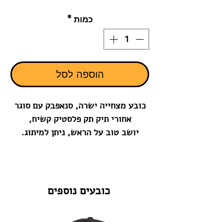
כמות
*
הוספה לסל
כובע מצחייה ישרה, סנאפבק עם סוגר
אחורי תיק תק פלסטיק קשיח,
יושב טוב על הראש, ניתן למיתוג.
כובעים נוספים