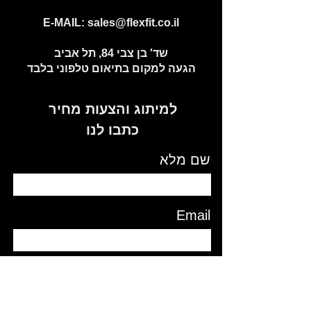
E-MAIL:
sales@flexfit.co.il
שד' בן צבי 84, תל אביב
הגעה למקום בתיאום טלפוני בלבד
למיתוג והצעות מחיר
כתבו לנו
שם מלא
Email
טלפון