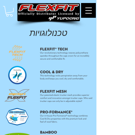
טכנולוגויות