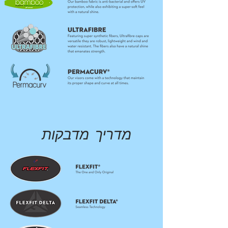
מדריך מדבקות