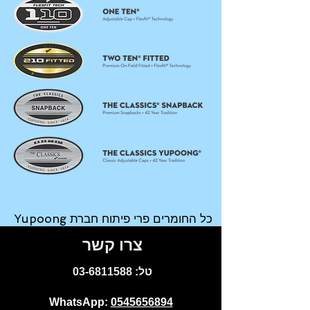
Yupoong כל החומרים פרי פיתוח חברת
צרו קשר
:טל
03-6811588
WhatsApp:
0545656894