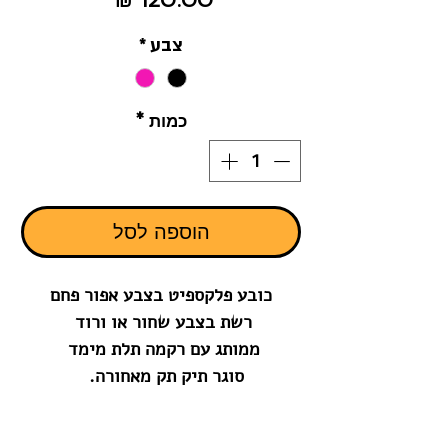
צבע
*
כמות
*
הוספה לסל
כובע פלקספיט בצבע אפור פחם
רשת בצבע שחור או ורוד
ממותג עם רקמה תלת מימד
סוגר תיק תק מאחורה.