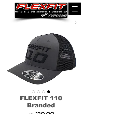
FLEXFIT 110
Branded
מחיר