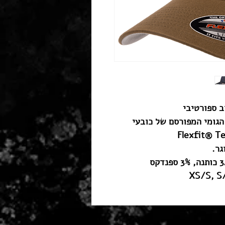
ב ספורטיבי
הגומי המפורסם של כובעי
גר.