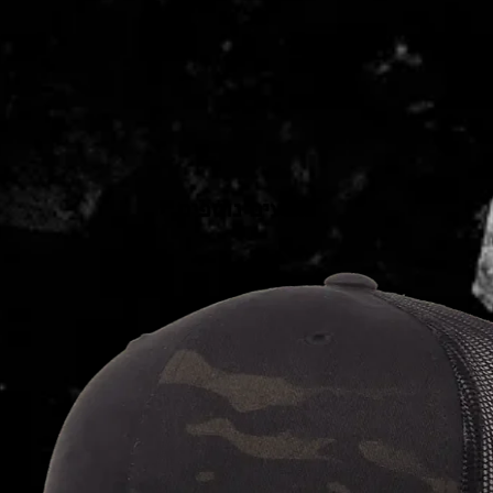
כובעים נוספים