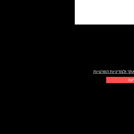
תר ולמדיניות הפרטיות
דעה