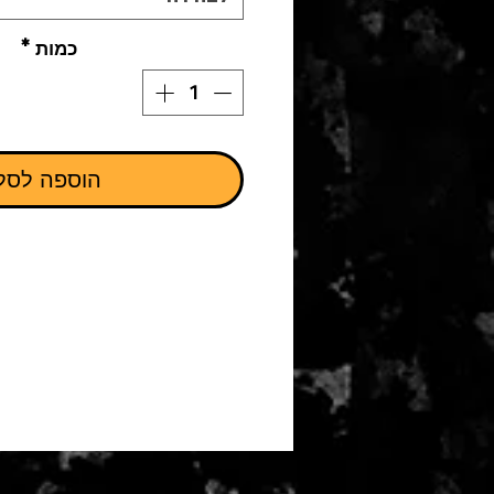
כמות
*
הוספה לסל