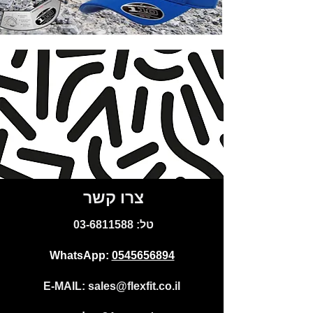
צרו קשר
:טל
03-6811588
WhatsApp:
0545656894
E-MAIL:
sales@flexfit.co.il