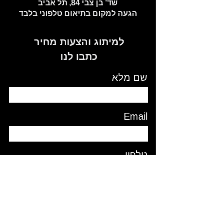
שד' בן צבי 84, תל אביב
הגעה למקום בתיאום טלפוני בלבד
למיתוג והצעות מחיר
כתבו לנו
שם מלא
Email
טלפון
תוכן ההודעה